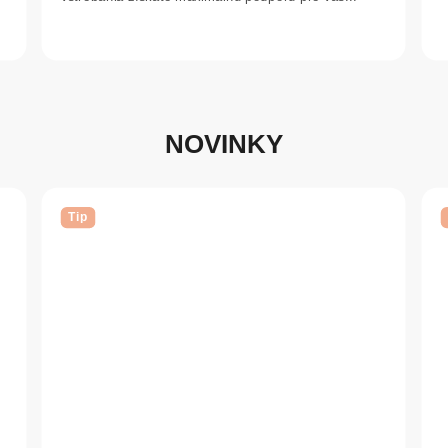
NOVINKY
Tip