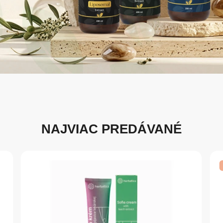
NAJVIAC PREDÁVANÉ