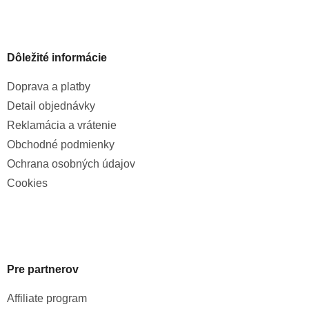
Dôležité informácie
Doprava a platby
Detail objednávky
Reklamácia a vrátenie
Obchodné podmienky
Ochrana osobných údajov
Cookies
Pre partnerov
Affiliate program