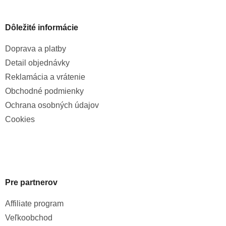
Dôležité informácie
Doprava a platby
Detail objednávky
Reklamácia a vrátenie
Obchodné podmienky
Ochrana osobných údajov
Cookies
Pre partnerov
Affiliate program
Veľkoobchod