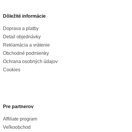
Dôležité informácie
Doprava a platby
Detail objednávky
Reklamácia a vrátenie
Obchodné podmienky
Ochrana osobných údajov
Cookies
Pre partnerov
Affiliate program
Veľkoobchod