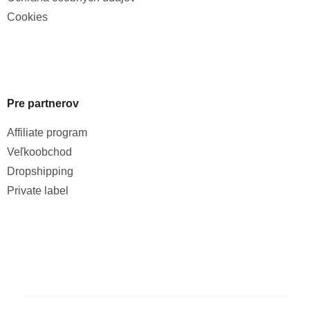
Cookies
Pre partnerov
Affiliate program
Veľkoobchod
Dropshipping
Private label