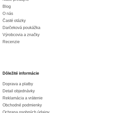
Blog
O nás
Časté otázky
Darčeková poukážka
Výrobcovia a značky
Recenzie
Dôležité informácie
Doprava a platby
Detail objednávky
Reklamácia a vrátenie
Obchodné podmienky
Ochrana osobných údajov