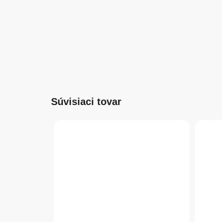
Súvisiaci tovar