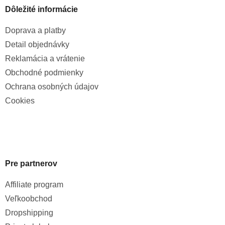
Dôležité informácie
Doprava a platby
Detail objednávky
Reklamácia a vrátenie
Obchodné podmienky
Ochrana osobných údajov
Cookies
Pre partnerov
Affiliate program
Veľkoobchod
Dropshipping