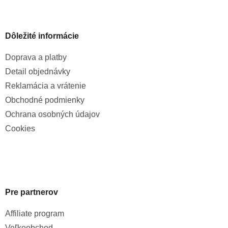
Dôležité informácie
Doprava a platby
Detail objednávky
Reklamácia a vrátenie
Obchodné podmienky
Ochrana osobných údajov
Cookies
Pre partnerov
Affiliate program
Veľkoobchod