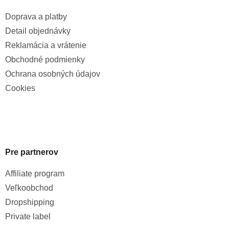
Doprava a platby
Detail objednávky
Reklamácia a vrátenie
Obchodné podmienky
Ochrana osobných údajov
Cookies
Pre partnerov
Affiliate program
Veľkoobchod
Dropshipping
Private label