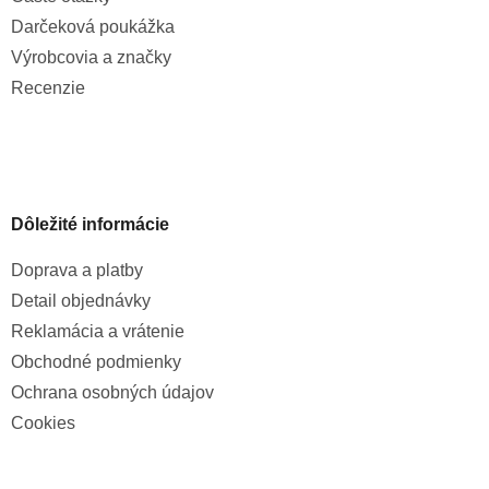
Darčeková poukážka
Výrobcovia a značky
Recenzie
Dôležité informácie
Doprava a platby
Detail objednávky
Reklamácia a vrátenie
Obchodné podmienky
Ochrana osobných údajov
Cookies