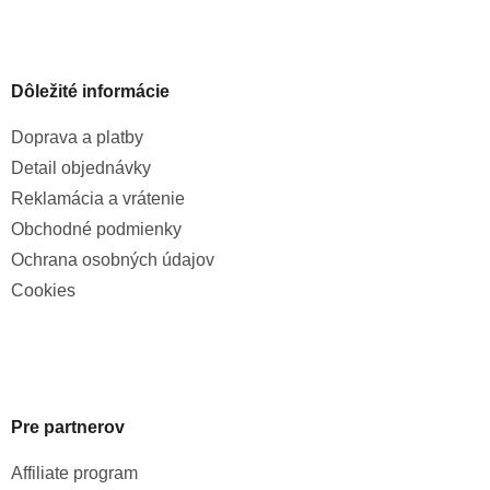
Dôležité informácie
Doprava a platby
Detail objednávky
Reklamácia a vrátenie
Obchodné podmienky
Ochrana osobných údajov
Cookies
Pre partnerov
Affiliate program