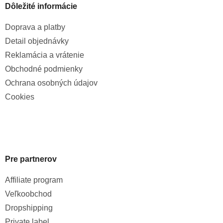
Dôležité informácie
Doprava a platby
Detail objednávky
Reklamácia a vrátenie
Obchodné podmienky
Ochrana osobných údajov
Cookies
Pre partnerov
Affiliate program
Veľkoobchod
Dropshipping
Private label