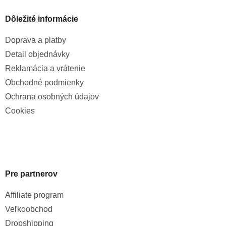
Dôležité informácie
Doprava a platby
Detail objednávky
Reklamácia a vrátenie
Obchodné podmienky
Ochrana osobných údajov
Cookies
Pre partnerov
Affiliate program
Veľkoobchod
Dropshipping