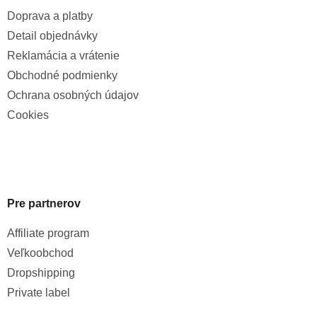
Doprava a platby
Detail objednávky
Reklamácia a vrátenie
Obchodné podmienky
Ochrana osobných údajov
Cookies
Pre partnerov
Affiliate program
Veľkoobchod
Dropshipping
Private label