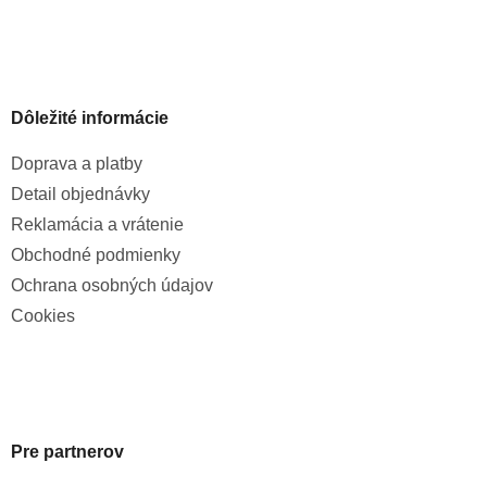
Dôležité informácie
Doprava a platby
Detail objednávky
Reklamácia a vrátenie
Obchodné podmienky
Ochrana osobných údajov
Cookies
Pre partnerov