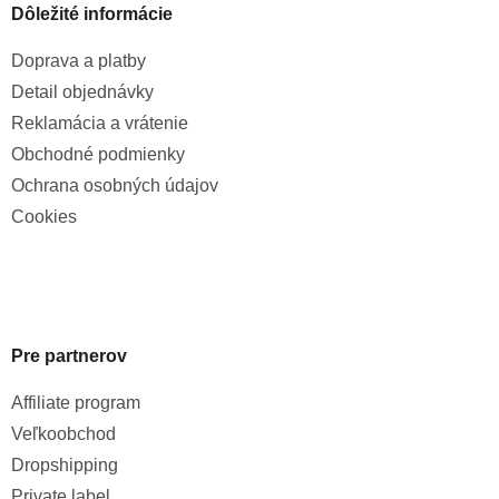
Dôležité informácie
Doprava a platby
Detail objednávky
Reklamácia a vrátenie
Obchodné podmienky
Ochrana osobných údajov
Cookies
Pre partnerov
Affiliate program
Veľkoobchod
Dropshipping
Private label