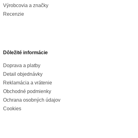
Výrobcovia a značky
Recenzie
Dôležité informácie
Doprava a platby
Detail objednávky
Reklamácia a vrátenie
Obchodné podmienky
Ochrana osobných údajov
Cookies