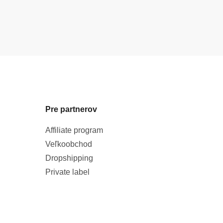
Pre partnerov
Affiliate program
Veľkoobchod
Dropshipping
Private label