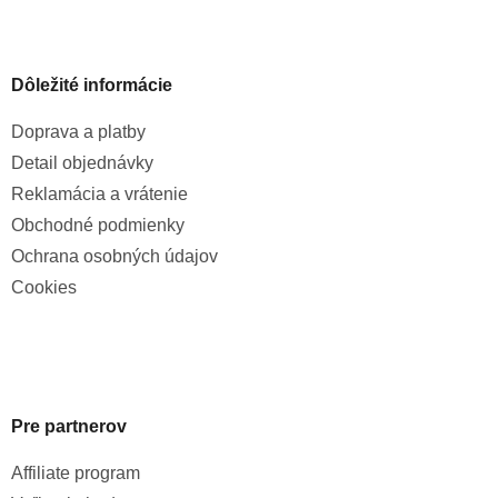
Dôležité informácie
Doprava a platby
Detail objednávky
Reklamácia a vrátenie
Obchodné podmienky
Ochrana osobných údajov
Cookies
Pre partnerov
Affiliate program