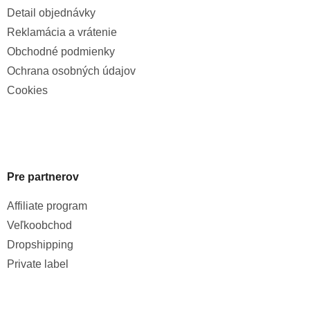
Detail objednávky
Reklamácia a vrátenie
Obchodné podmienky
Ochrana osobných údajov
Cookies
Pre partnerov
Affiliate program
Veľkoobchod
Dropshipping
Private label