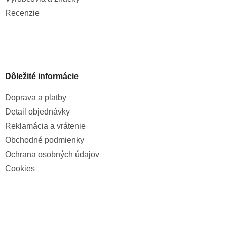
Recenzie
Dôležité informácie
Doprava a platby
Detail objednávky
Reklamácia a vrátenie
Obchodné podmienky
Ochrana osobných údajov
Cookies