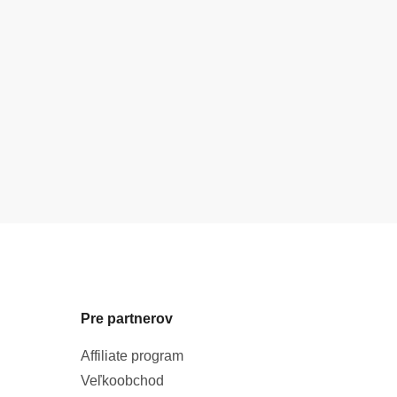
Pre partnerov
Affiliate program
Veľkoobchod