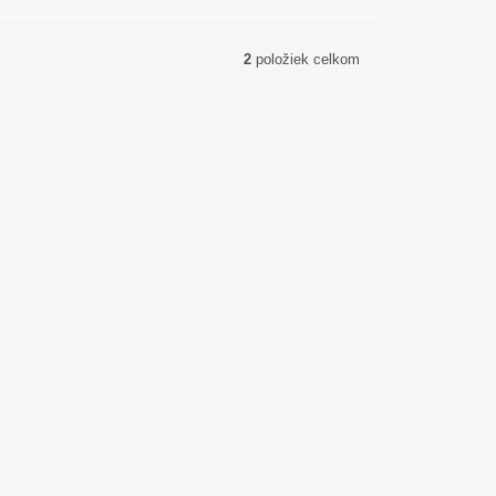
2
položiek celkom