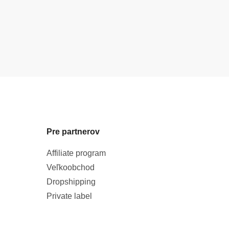
Pre partnerov
Affiliate program
Veľkoobchod
Dropshipping
Private label