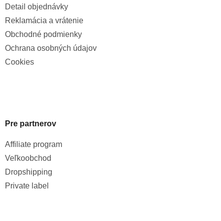
Detail objednávky
Reklamácia a vrátenie
Obchodné podmienky
Ochrana osobných údajov
Cookies
Pre partnerov
Affiliate program
Veľkoobchod
Dropshipping
Private label