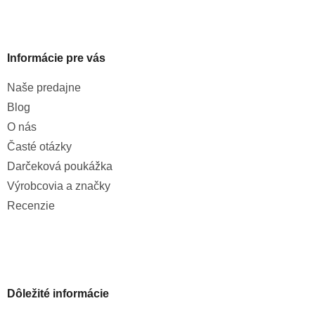
Informácie pre vás
Naše predajne
Blog
O nás
Časté otázky
Darčeková poukážka
Výrobcovia a značky
Recenzie
Dôležité informácie