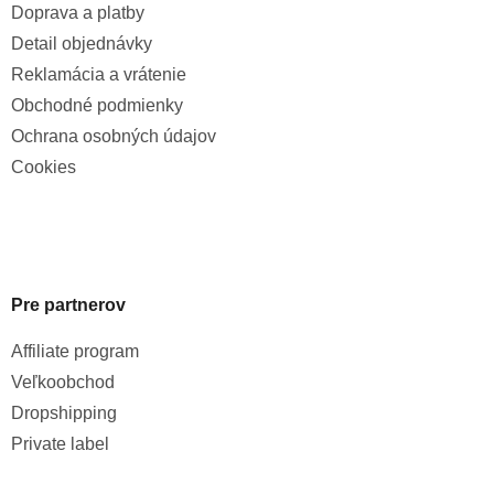
Doprava a platby
Detail objednávky
Reklamácia a vrátenie
Obchodné podmienky
Ochrana osobných údajov
Cookies
Pre partnerov
Affiliate program
Veľkoobchod
Dropshipping
Private label