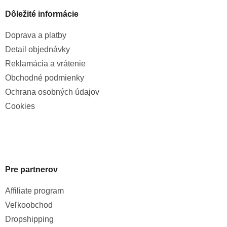
Dôležité informácie
Doprava a platby
Detail objednávky
Reklamácia a vrátenie
Obchodné podmienky
Ochrana osobných údajov
Cookies
Pre partnerov
Affiliate program
Veľkoobchod
Dropshipping