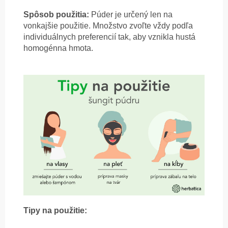
Spôsob použitia:
Púder je určený len na
vonkajšie použitie. Množstvo zvoľte vždy podľa
individuálnych preferencií tak, aby vznikla hustá
homogénna hmota
.
Tipy na použitie: