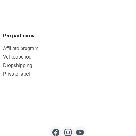
Pre partnerov
Affiliate program
Veľkoobchod
Dropshipping
Private label