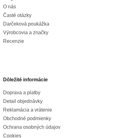
O nás
Časté otázky
Darčeková poukážka
Výrobcovia a značky
Recenzie
Dôležité informácie
Doprava a platby
Detail objednávky
Reklamácia a vrátenie
Obchodné podmienky
Ochrana osobných údajov
Cookies