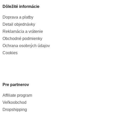
Dôležité informácie
Doprava a platby
Detail objednávky
Reklamácia a vrátenie
Obchodné podmienky
Ochrana osobných údajov
Cookies
Pre partnerov
Affiliate program
Veľkoobchod
Dropshipping