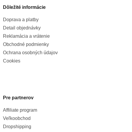
Dôležité informácie
Doprava a platby
Detail objednávky
Reklamácia a vrátenie
Obchodné podmienky
Ochrana osobných údajov
Cookies
Pre partnerov
Affiliate program
Veľkoobchod
Dropshipping