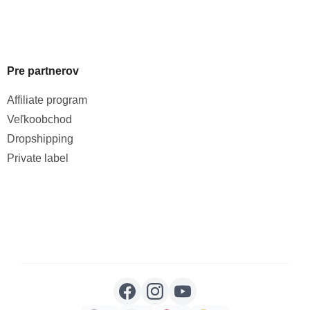
Pre partnerov
Affiliate program
Veľkoobchod
Dropshipping
Private label