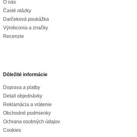
O nás
Časté otázky
Darčeková poukážka
Výrobcovia a značky
Recenzie
Dôležité informácie
Doprava a platby
Detail objednávky
Reklamácia a vrátenie
Obchodné podmienky
Ochrana osobných údajov
Cookies