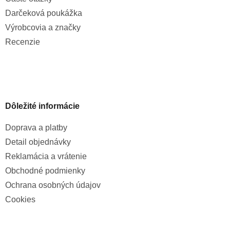
Darčeková poukážka
Výrobcovia a značky
Recenzie
Dôležité informácie
Doprava a platby
Detail objednávky
Reklamácia a vrátenie
Obchodné podmienky
Ochrana osobných údajov
Cookies