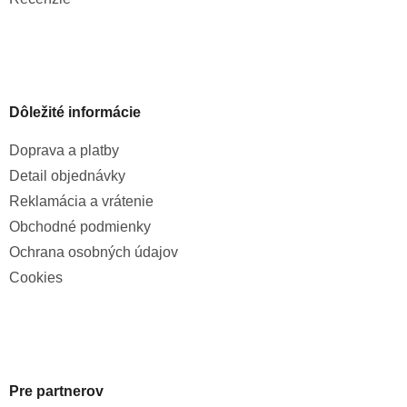
Dôležité informácie
Doprava a platby
Detail objednávky
Reklamácia a vrátenie
Obchodné podmienky
Ochrana osobných údajov
Cookies
Pre partnerov