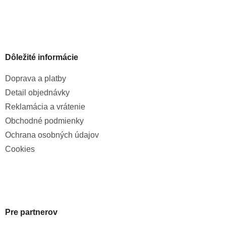
Dôležité informácie
Doprava a platby
Detail objednávky
Reklamácia a vrátenie
Obchodné podmienky
Ochrana osobných údajov
Cookies
Pre partnerov