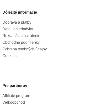
Dôležité informácie
Doprava a platby
Detail objednávky
Reklamácia a vrátenie
Obchodné podmienky
Ochrana osobných údajov
Cookies
Pre partnerov
Affiliate program
Veľkoobchod