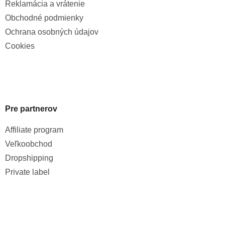
Reklamácia a vrátenie
Obchodné podmienky
Ochrana osobných údajov
Cookies
Pre partnerov
Affiliate program
Veľkoobchod
Dropshipping
Private label