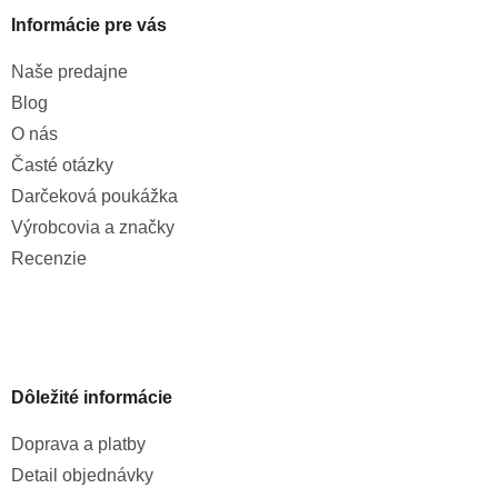
Informácie pre vás
Naše predajne
Blog
O nás
Časté otázky
Darčeková poukážka
Výrobcovia a značky
Recenzie
Dôležité informácie
Doprava a platby
Detail objednávky