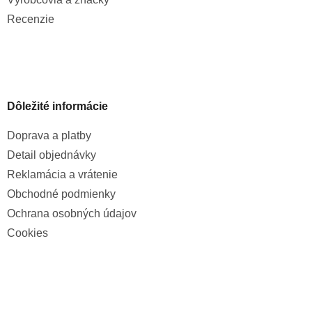
Recenzie
Dôležité informácie
Doprava a platby
Detail objednávky
Reklamácia a vrátenie
Obchodné podmienky
Ochrana osobných údajov
Cookies