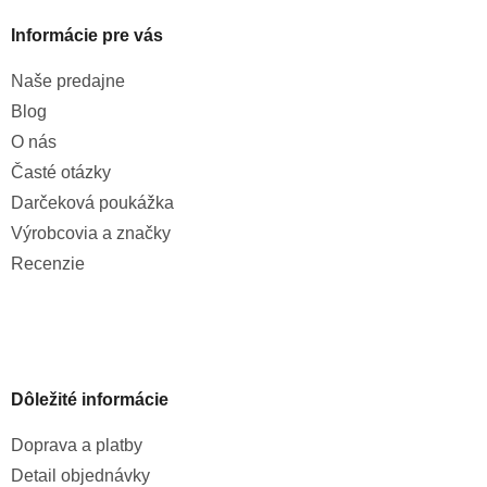
Informácie pre vás
Naše predajne
Blog
O nás
Časté otázky
Darčeková poukážka
Výrobcovia a značky
Recenzie
Dôležité informácie
Doprava a platby
Detail objednávky