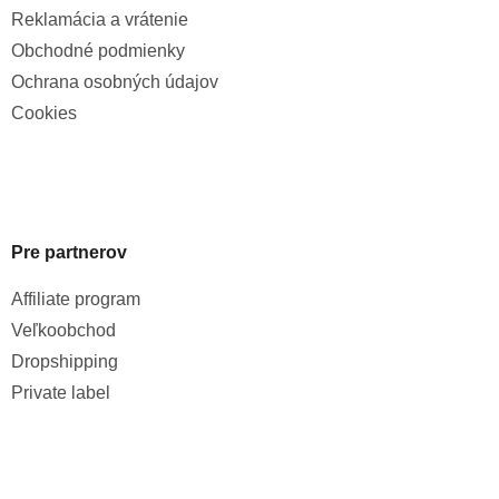
Reklamácia a vrátenie
Obchodné podmienky
Ochrana osobných údajov
Cookies
Pre partnerov
Affiliate program
Veľkoobchod
Dropshipping
Private label