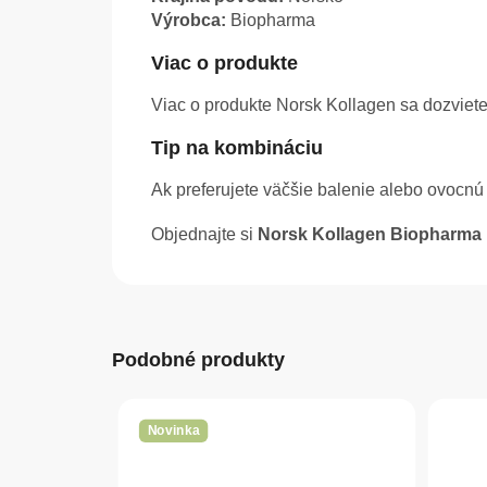
Výrobca:
Biopharma
Viac o produkte
Viac o produkte Norsk Kollagen sa dozviet
Tip na kombináciu
Ak preferujete väčšie balenie alebo ovocnú 
Objednajte si
Norsk Kollagen Biopharma
Podobné produkty
Novinka