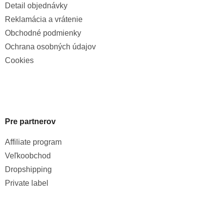
Detail objednávky
Reklamácia a vrátenie
Obchodné podmienky
Ochrana osobných údajov
Cookies
Pre partnerov
Affiliate program
Veľkoobchod
Dropshipping
Private label