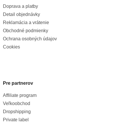
Doprava a platby
Detail objednávky
Reklamácia a vrátenie
Obchodné podmienky
Ochrana osobných údajov
Cookies
Pre partnerov
Affiliate program
Veľkoobchod
Dropshipping
Private label