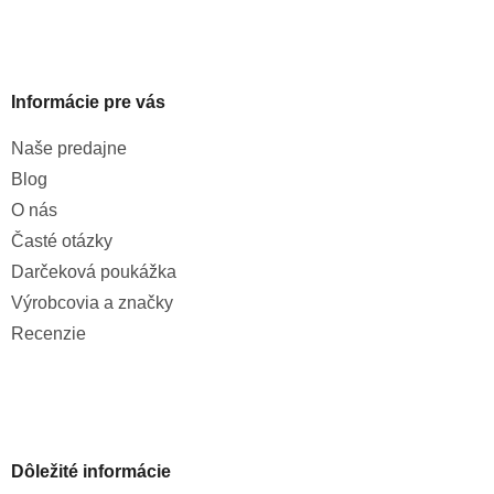
Informácie pre vás
Naše predajne
Blog
O nás
Časté otázky
Darčeková poukážka
Výrobcovia a značky
Recenzie
Dôležité informácie