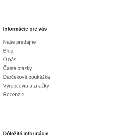
Informácie pre vás
Naše predajne
Blog
O nás
Časté otázky
Darčeková poukážka
Výrobcovia a značky
Recenzie
Dôležité informácie