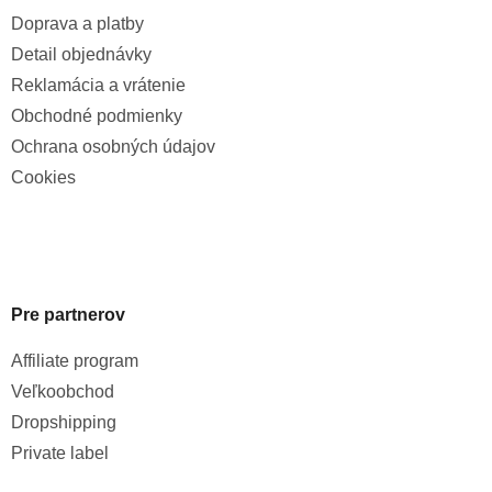
Doprava a platby
Detail objednávky
Reklamácia a vrátenie
Obchodné podmienky
Ochrana osobných údajov
Cookies
Pre partnerov
Affiliate program
Veľkoobchod
Dropshipping
Private label