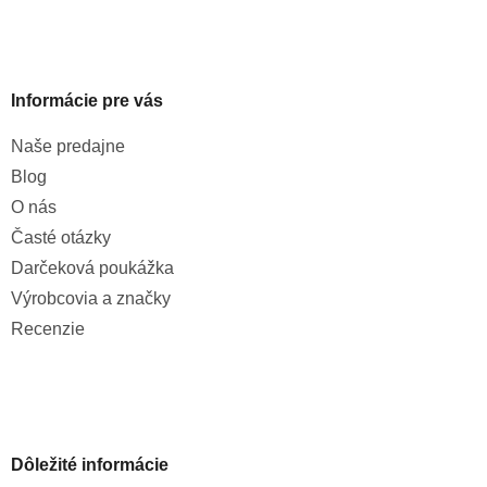
Informácie pre vás
Naše predajne
Blog
O nás
Časté otázky
Darčeková poukážka
Výrobcovia a značky
Recenzie
Dôležité informácie