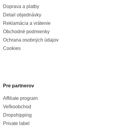
Doprava a platby
Detail objednávky
Reklamácia a vrátenie
Obchodné podmienky
Ochrana osobných údajov
Cookies
Pre partnerov
Affiliate program
Veľkoobchod
Dropshipping
Private label