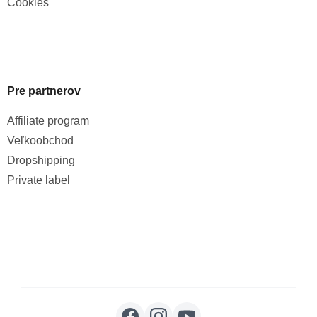
Cookies
Pre partnerov
Affiliate program
Veľkoobchod
Dropshipping
Private label