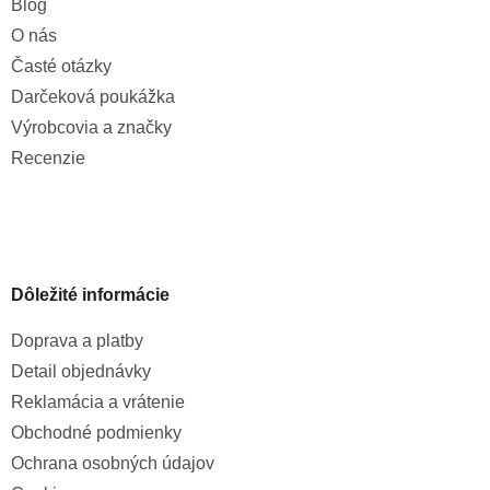
Blog
O nás
Časté otázky
Darčeková poukážka
Výrobcovia a značky
Recenzie
Dôležité informácie
Doprava a platby
Detail objednávky
Reklamácia a vrátenie
Obchodné podmienky
Ochrana osobných údajov