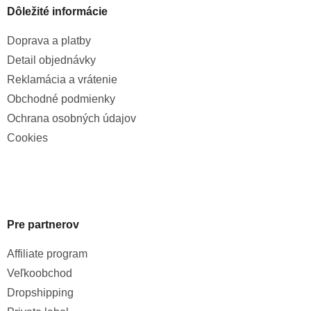
Dôležité informácie
Doprava a platby
Detail objednávky
Reklamácia a vrátenie
Obchodné podmienky
Ochrana osobných údajov
Cookies
Pre partnerov
Affiliate program
Veľkoobchod
Dropshipping