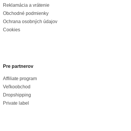
Reklamácia a vrátenie
Obchodné podmienky
Ochrana osobných údajov
Cookies
Pre partnerov
Affiliate program
Veľkoobchod
Dropshipping
Private label