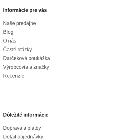
Informácie pre vás
Naše predajne
Blog
O nás
Časté otázky
Darčeková poukážka
Výrobcovia a značky
Recenzie
Dôležité informácie
Doprava a platby
Detail objednávky