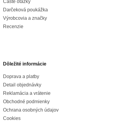
Časté otázky
Darčeková poukážka
Výrobcovia a značky
Recenzie
Dôležité informácie
Doprava a platby
Detail objednávky
Reklamácia a vrátenie
Obchodné podmienky
Ochrana osobných údajov
Cookies