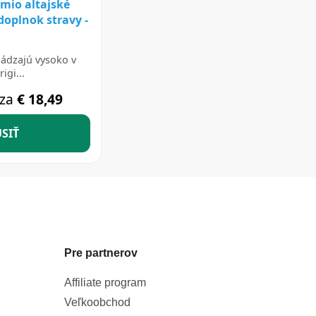
Pre partnerov
Affiliate program
Veľkoobchod