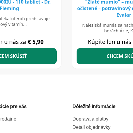
ácie pre vás
Dôležité informácie
redajne
Doprava a platby
Detail objednávky