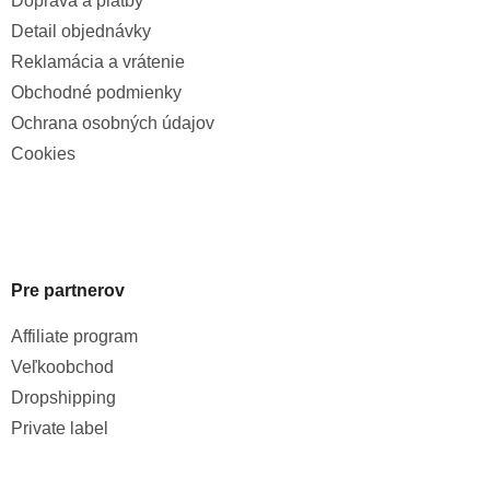
Doprava a platby
Detail objednávky
Reklamácia a vrátenie
Obchodné podmienky
Ochrana osobných údajov
Cookies
Pre partnerov
Affiliate program
Veľkoobchod
Dropshipping
Private label