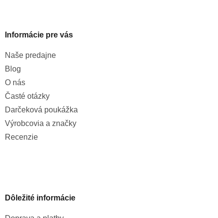
Informácie pre vás
Naše predajne
Blog
O nás
Časté otázky
Darčeková poukážka
Výrobcovia a značky
Recenzie
Dôležité informácie