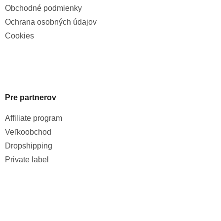
Obchodné podmienky
Ochrana osobných údajov
Cookies
Pre partnerov
Affiliate program
Veľkoobchod
Dropshipping
Private label