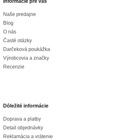
Informácie pre vás
Naše predajne
Blog
O nás
Časté otázky
Darčeková poukážka
Výrobcovia a značky
Recenzie
Dôležité informácie
Doprava a platby
Detail objednávky
Reklamácia a vrátenie