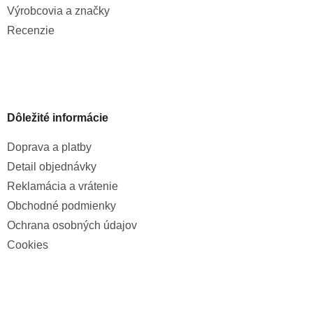
Výrobcovia a značky
Recenzie
Dôležité informácie
Doprava a platby
Detail objednávky
Reklamácia a vrátenie
Obchodné podmienky
Ochrana osobných údajov
Cookies